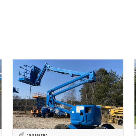
15,8 МЕТРА