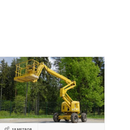
18 МЕТРОВ