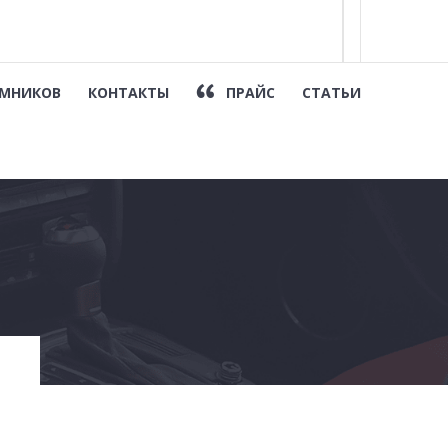
МНИКОВ
КОНТАКТЫ
ПРАЙС
СТАТЬИ