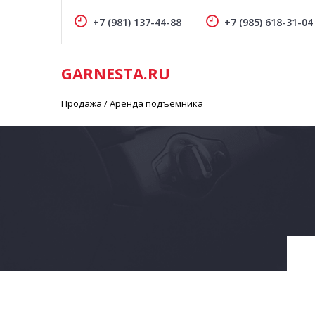
+7 (981) 137-44-88
+7 (985) 618-31-04
GARNESTA.RU
Продажа / Аренда подъемника