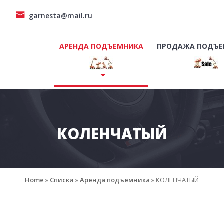
garnesta@mail.ru
АРЕНДА ПОДЪЕМНИКА
ПРОДАЖА ПОДЪЕ
КОЛЕНЧАТЫЙ
Home
»
Списки
»
Аренда подъемника
»
КОЛЕНЧАТЫЙ